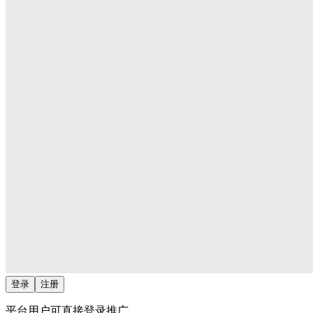
登录
注册
平台用户可直接登录推广